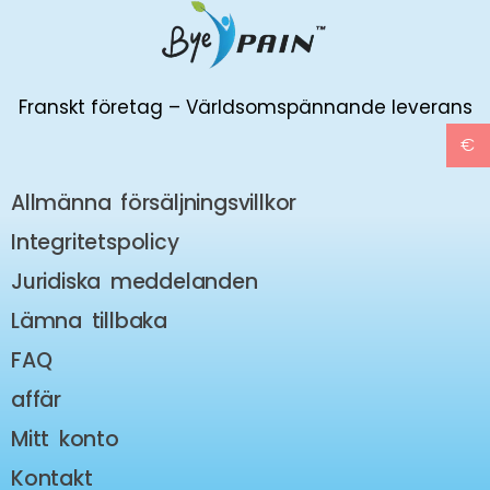
Franskt företag – Världsomspännande leverans
€
Allmänna försäljningsvillkor
Integritetspolicy
Juridiska meddelanden
Lämna tillbaka
FAQ
affär
Mitt konto
Kontakt