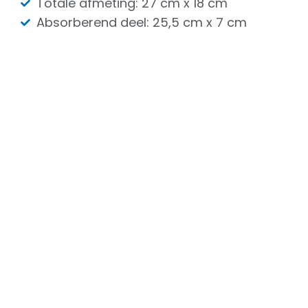
Totale afmeting: 27 cm x 18 cm
Absorberend deel: 25,5 cm x 7 cm