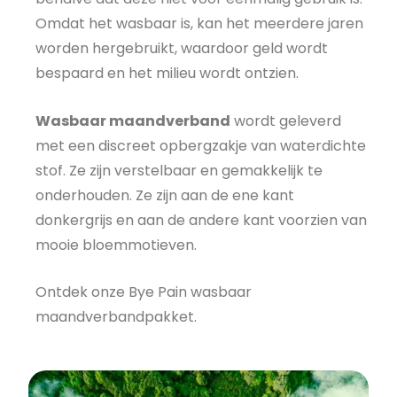
Omdat het wasbaar is, kan het meerdere jaren
worden hergebruikt, waardoor geld wordt
bespaard en het milieu wordt ontzien.
Wasbaar maandverband
wordt geleverd
met een discreet opbergzakje van waterdichte
stof. Ze zijn verstelbaar en gemakkelijk te
onderhouden. Ze zijn aan de ene kant
donkergrijs en aan de andere kant voorzien van
mooie bloemmotieven.
Ontdek onze Bye Pain wasbaar
maandverbandpakket.