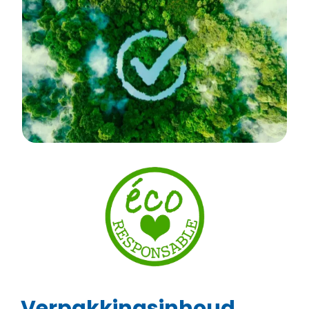
Verpakkingsinhoud