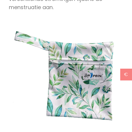
menstruatie aan.
€