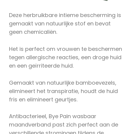
Deze herbruikbare intieme bescherming is
gemaakt van natuurlijke stof en bevat
geen chemicaliën.
Het is perfect om vrouwen te beschermen
tegen allergische reacties, een droge huid
en een geïrriteerde huid.
Gemaakt van natuurlijke bamboevezels,
elimineert het transpiratie, houdt de huid
fris en elimineert geurtjes.
Antibacterieel, Bye Pain wasbaar
maandverband past zich perfect aan de
verschillende stromingen tijdens de