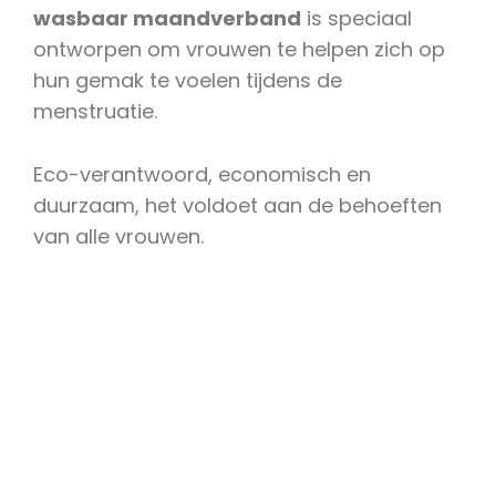
wasbaar maandverband
is speciaal
ontworpen om vrouwen te helpen zich op
hun gemak te voelen tijdens de
menstruatie.
Eco-verantwoord, economisch en
duurzaam, het voldoet aan de behoeften
van alle vrouwen.