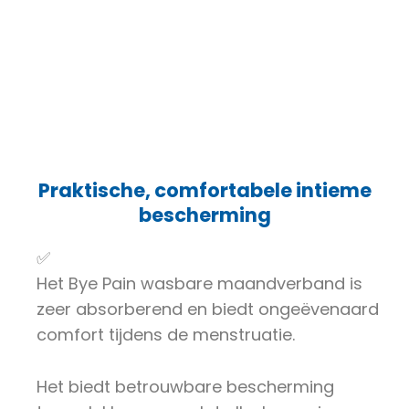
Praktische, comfortabele intieme
bescherming
✅
Het Bye Pain wasbare maandverband is
zeer absorberend en biedt ongeëvenaard
comfort tijdens de menstruatie.
Het biedt betrouwbare bescherming