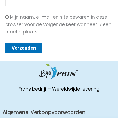
Mijn naam, e-mail en site bewaren in deze
browser voor de volgende keer wanneer ik een
reactie plaats.
Frans bedrijf – Wereldwijde levering
Algemene Verkoopvoorwaarden