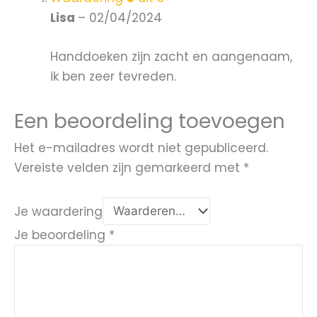
Lisa
–
02/04/2024
Handdoeken zijn zacht en aangenaam,
ik ben zeer tevreden.
Een beoordeling toevoegen
Het e-mailadres wordt niet gepubliceerd.
Vereiste velden zijn gemarkeerd met
*
Je waardering
Je beoordeling
*