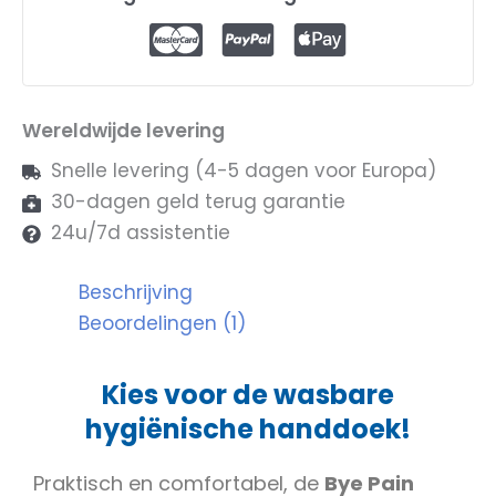
Wereldwijde levering
Snelle levering (4-5 dagen voor Europa)
30-dagen geld terug garantie
24u/7d assistentie
Beschrijving
Beoordelingen (1)
Kies voor de wasbare
hygiënische handdoek!
Praktisch en comfortabel, de
Bye Pain