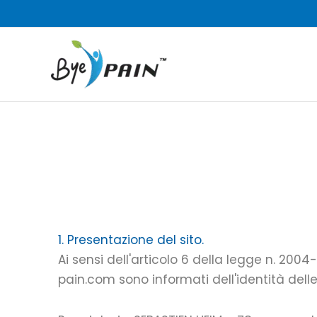
Vai
al
contenuto
1. Presentazione del sito.
Ai sensi dell'articolo 6 della legge n. 2004
pain.com sono informati dell'identità dell