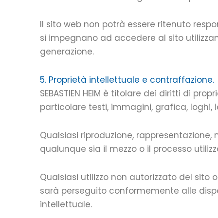
Il sito web non potrà essere ritenuto responsa
si impegnano ad accedere al sito utilizza
generazione.
5. Proprietà intellettuale e contraffazione.
SEBASTIEN HEIM è titolare dei diritti di propri
particolare testi, immagini, grafica, loghi,
Qualsiasi riproduzione, rappresentazione, 
qualunque sia il mezzo o il processo utilizz
Qualsiasi utilizzo non autorizzato del sito
sarà perseguito conformemente alle disposi
intellettuale.