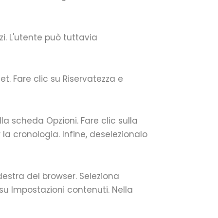
zi. L'utente può tuttavia
et. Fare clic su Riservatezza e
alla scheda Opzioni. Fare clic sulla
la cronologia. Infine, deselezionalo
destra del browser. Seleziona
 su Impostazioni contenuti. Nella