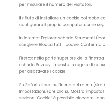
per misurare il numero dei visitatori.
Il rifiuto di installare un cookie potrebbe 
configurare il proprio computer come segue 
In Internet Explorer: scheda Strumenti (ico
scegliere Blocca tutti i cookie. Conferma 
Firefox: nella parte superiore della finestra
scheda Privacy. Imposta le regole di conser
per disattivare i cookie.
Su Safari: clicca sull'icona del menu (sim
Impostazioni. Fare clic su Mostra impostazi
sezione “Cookie” è possibile bloccare i cook