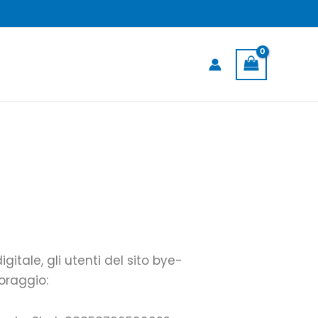
gitale, gli utenti del sito bye-
oraggio: