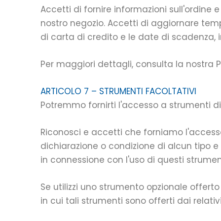
Accetti di fornire informazioni sull'ordine 
nostro negozio. Accetti di aggiornare tempe
di carta di credito e le date di scadenza
Per maggiori dettagli, consulta la nostra Po
ARTICOLO 7 – STRUMENTI FACOLTATIVI
Potremmo fornirti l'accesso a strumenti di
Riconosci e accetti che forniamo l'accesso
dichiarazione o condizione di alcun tipo
in connessione con l'uso di questi strumenti
Se utilizzi uno strumento opzionale offerto s
in cui tali strumenti sono offerti dai relativi