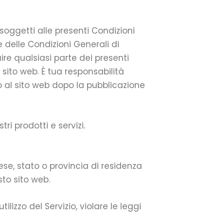
oggetti alle presenti Condizioni
e delle Condizioni Generali di
uire qualsiasi parte dei presenti
sito web. È tua responsabilità
 al sito web dopo la pubblicazione
ri prodotti e servizi.
se, stato o provincia di residenza
sto sito web.
ilizzo del Servizio, violare le leggi