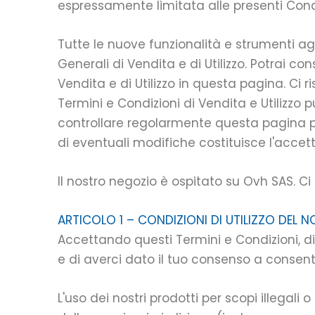
espressamente limitata alle presenti Condiz
Tutte le nuove funzionalità e strumenti a
Generali di Vendita e di Utilizzo. Potrai c
Vendita e di Utilizzo in questa pagina. Ci r
Termini e Condizioni di Vendita e Utilizzo
controllare regolarmente questa pagina pe
di eventuali modifiche costituisce l'accett
Il nostro negozio è ospitato su Ovh SAS. Ci 
ARTICOLO 1 – CONDIZIONI DI UTILIZZO DEL
Accettando questi Termini e Condizioni, di
e di averci dato il tuo consenso a consenti
L'uso dei nostri prodotti per scopi illegali o