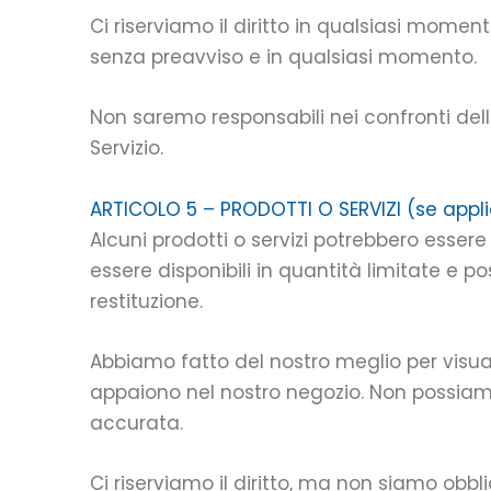
Ci riserviamo il diritto in qualsiasi momen
senza preavviso e in qualsiasi momento.
Non saremo responsabili nei confronti dell'
Servizio.
ARTICOLO 5 – PRODOTTI O SERVIZI (se appli
Alcuni prodotti o servizi potrebbero essere 
essere disponibili in quantità limitate e p
restituzione.
Abbiamo fatto del nostro meglio per visuali
appaiono nel nostro negozio. Non possiamo
accurata.
Ci riserviamo il diritto, ma non siamo obblig