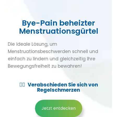
Bye-Pain beheizter
Menstruationsgürtel
Die ideale Lösung, um
Menstruationsbeschwerden schnell und
einfach zu lindern und gleichzeitig Ihre
Bewegungsfreiheit zu bewahren!
👉🏻
Verabschieden Sie sich von
Regelschmerzen
Jetzt entdecken