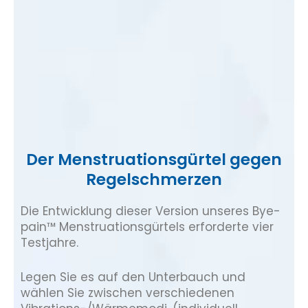
Der Menstruationsgürtel gegen
Regelschmerzen
Die Entwicklung dieser Version unseres Bye-
pain™ Menstruationsgürtels erforderte vier
Testjahre.
Legen Sie es auf den Unterbauch und
wählen Sie zwischen verschiedenen