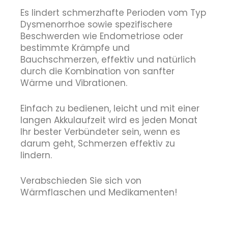
Es lindert schmerzhafte Perioden vom Typ
Dysmenorrhoe sowie spezifischere
Beschwerden wie Endometriose oder
bestimmte Krämpfe und
Bauchschmerzen, effektiv und natürlich
durch die Kombination von sanfter
Wärme und Vibrationen.
Einfach zu bedienen, leicht und mit einer
langen Akkulaufzeit wird es jeden Monat
Ihr bester Verbündeter sein, wenn es
darum geht, Schmerzen effektiv zu
lindern.
Verabschieden Sie sich von
Wärmflaschen und Medikamenten!