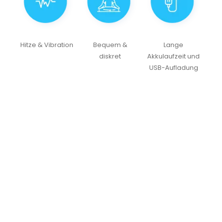
Hitze & Vibration
Bequem &
Lange
diskret
Akkulaufzeit und
USB-Aufladung