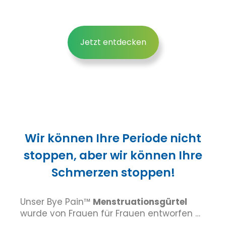
Jetzt entdecken
Wir können Ihre Periode nicht
stoppen, aber wir können Ihre
Schmerzen stoppen!
Unser Bye Pain™
Menstruationsgürtel
wurde von Frauen für Frauen entworfen …