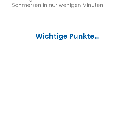
Schmerzen in nur wenigen Minuten.
Wichtige Punkte...