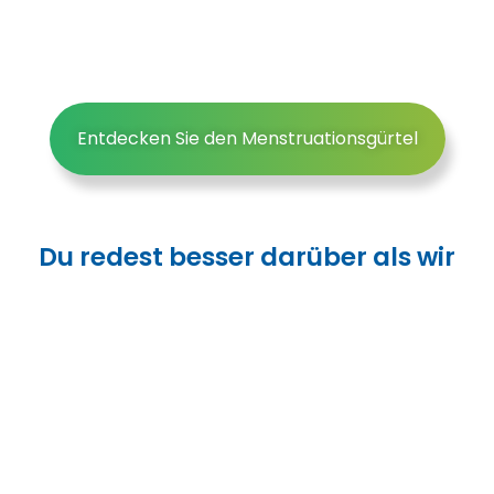
Entdecken Sie den Menstruationsgürtel
Du redest besser darüber als wir