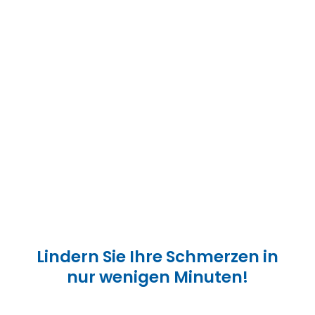
Lindern Sie Ihre Schmerzen in
nur wenigen Minuten!