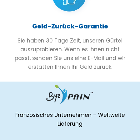
Geld-Zurück-Garantie
Sie haben 30 Tage Zeit, unseren Gürtel
auszuprobieren. Wenn es Ihnen nicht
passt, senden Sie uns eine E-Mail und wir
erstatten Ihnen Ihr Geld zurück.
Französisches Unternehmen – Weltweite
Lieferung