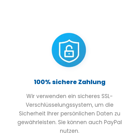
100% sichere Zahlung
Wir verwenden ein sicheres SSL-
Verschlüsselungssystem, um die
Sicherheit Ihrer persönlichen Daten zu
gewährleisten. Sie können auch PayPal
nutzen.