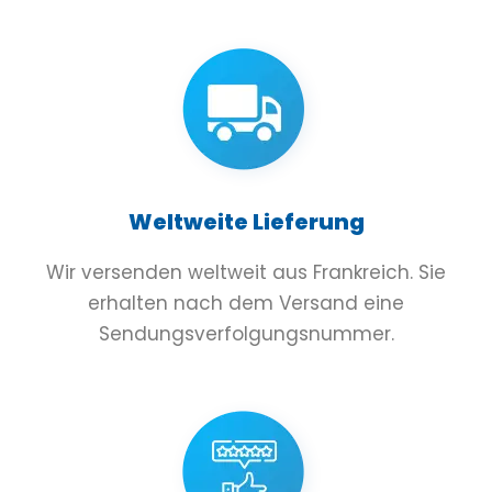
Weltweite Lieferung
Wir versenden weltweit aus Frankreich. Sie
erhalten nach dem Versand eine
Sendungsverfolgungsnummer.