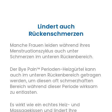
Lindert auch
Rückenschmerzen
Manche Frauen leiden während ihres
Menstruationszyklus auch unter
Schmerzen im unteren Rückenbereich.
Der Bye Pain™ Perioden-Heizgürtel kann
auch im unteren Rückenbereich getragen
werden, um diesen oft schmerzhaften
Bereich während dieser Periode wirksam
zu entlasten.
Es wirkt wie ein echtes Heiz- und
Massagekissen und lindert Ihre