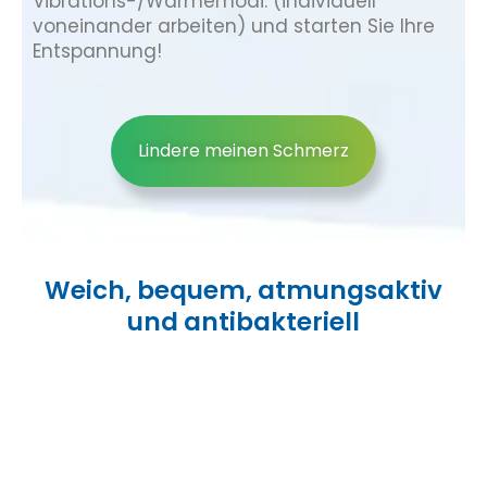
Vibrations-/Wärmemodi. (individuell
voneinander arbeiten) und starten Sie Ihre
Entspannung!
Lindere meinen Schmerz
Weich, bequem, atmungsaktiv
und antibakteriell