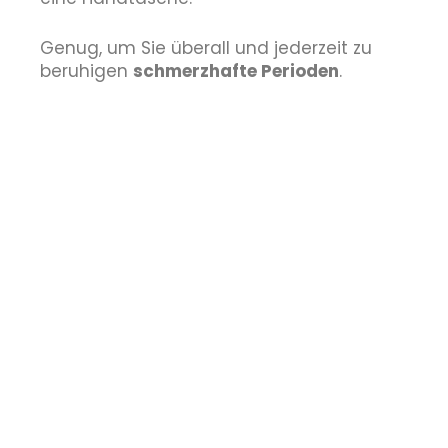
Genug, um Sie überall und jederzeit zu
beruhigen
schmerzhafte Perioden
.