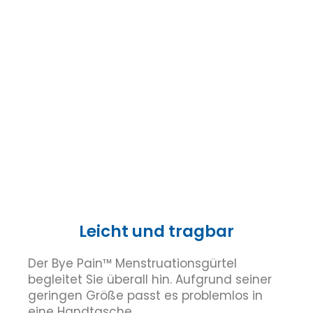
Leicht und tragbar
Der Bye Pain™ Menstruationsgürtel
begleitet Sie überall hin. Aufgrund seiner
geringen Größe passt es problemlos in
eine Handtasche.