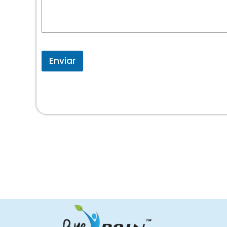
Enviar