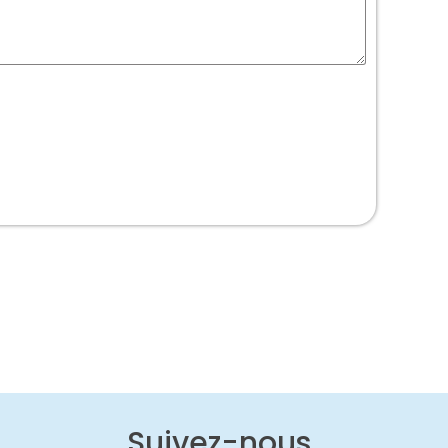
Suivez-nous