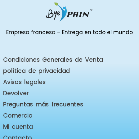
Empresa francesa – Entrega en todo el mundo
Condiciones Generales de Venta
política de privacidad
Avisos legales
Devolver
Preguntas más frecuentes
Comercio
Mi cuenta
Contacto