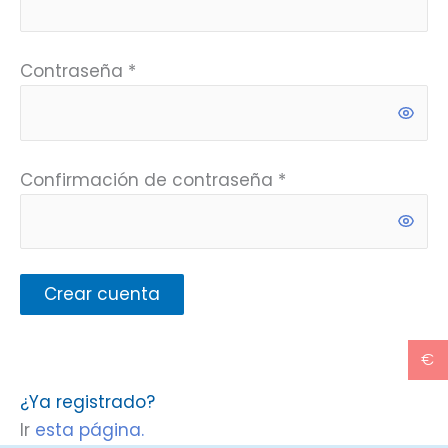
Contraseña
*
Confirmación de contraseña
*
Crear cuenta
€
¿Ya registrado?
Ir
esta página.