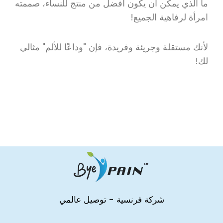
ما الذي يمكن أن يكون أفضل من منتج للنساء، صممته
امرأة لرفاهية الجميع!
لأنك مستقلة وجريئة وفريدة، فإن "وداعًا للألم" مثالي
لك!
شركة فرنسية - توصيل عالمي