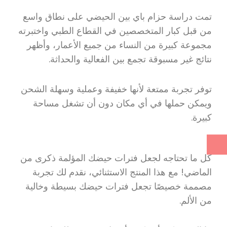
تمت دراسة حزام باي بين الحيضي على نطاق واسع
من قبل كبار المتخصصين في القطاع الطبي واختبرته
مجموعة كبيرة من النساء من جميع الأعمار، وأظهر
نتائج غير مسبوقة تجمع بين الفعالية والحداثة.
توفر تجربة ممتعة لأنها خفيفة وعملية وسهلة الشحن
ويمكن حملها في أي مكان دون أن تشغل مساحة
كبيرة.
كل ما تحتاجه لجعل فترات حيضك المؤلمة ذكرى من
الماضي! مع هذا المنتج الاستثنائي، نقدم لك تجربة
مصممة خصيصًا تجعل فترات حيضك بسيطة وخالية
من الألم.