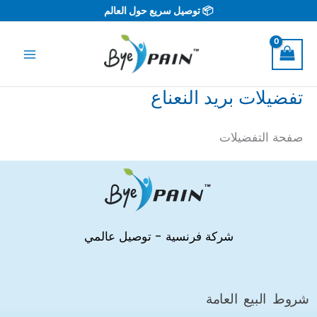
خطي
📦 توصيل سريع حول العالم
لى
لمحتوى
تفضيلات بريد النعناع
صفحة التفضيلات
شركة فرنسية - توصيل عالمي
شروط البيع العامة