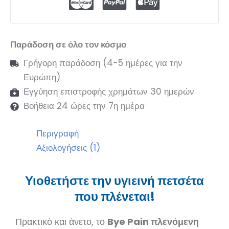
Παράδοση σε όλο τον κόσμο
Γρήγορη παράδοση (4-5 ημέρες για την
Ευρώπη)
Εγγύηση επιστροφής χρημάτων 30 ημερών
Βοήθεια 24 ώρες την 7η ημέρα
Περιγραφή
Αξιολογήσεις (1)
Υιοθετήστε την υγιεινή πετσέτα
που πλένεται!
Πρακτικό και άνετο, το
Bye Pain πλενόμενη