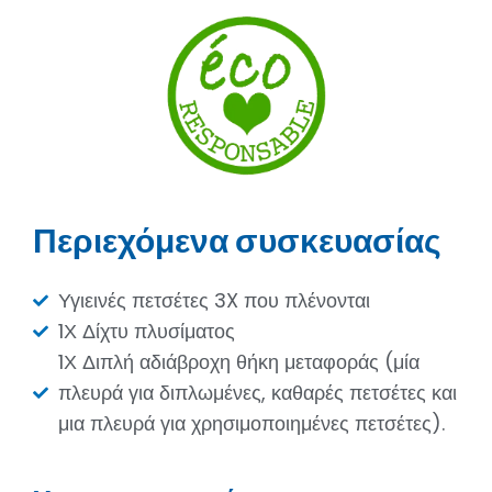
Περιεχόμενα συσκευασίας
Υγιεινές πετσέτες 3X που πλένονται
1Χ Δίχτυ πλυσίματος
1Χ Διπλή αδιάβροχη θήκη μεταφοράς (μία
πλευρά για διπλωμένες, καθαρές πετσέτες και
μια πλευρά για χρησιμοποιημένες πετσέτες).