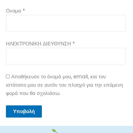
Ονομα
*
ΗΛΕΚΤΡΟΝΙΚΗ ΔΙΕΥΘΥΝΣΗ
*
Αποθήκευσε το όνομά μου, email, και τον
ιστότοπο μου σε αυτόν τον πλοηγό για την επόμενη
φορά που θα σχολιάσω.