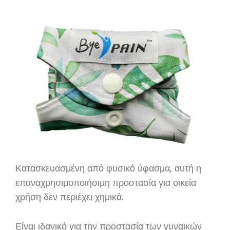
Κατασκευασμένη από φυσικό ύφασμα, αυτή η
επαναχρησιμοποιήσιμη προστασία για οικεία
χρήση δεν περιέχει χημικά.
Είναι ιδανικό για την προστασία των γυναικών