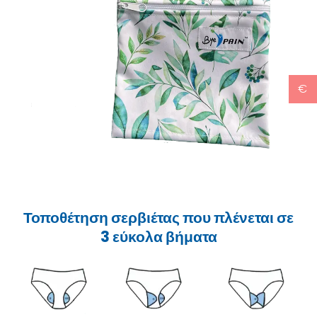
€
Τοποθέτηση σερβιέτας που πλένεται σε
3 εύκολα βήματα