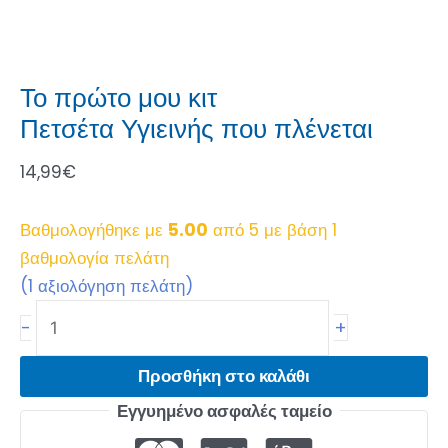
Το πρώτο μου κιτ
Πετσέτα Υγιεινής που πλένεται
14,99
€
Βαθμολογήθηκε με
5.00
από 5 με βάση
1
βαθμολογία πελάτη
(
1
αξιολόγηση πελάτη)
+
-
Προσθήκη στο καλάθι
Εγγυημένο ασφαλές ταμείο