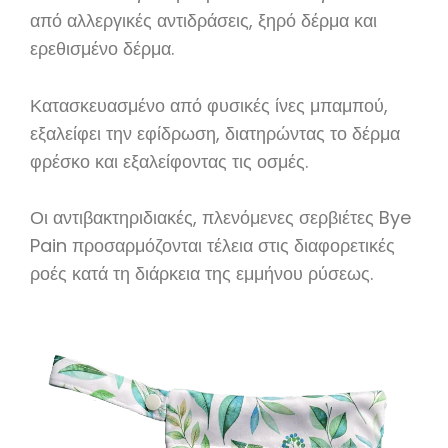
από αλλεργικές αντιδράσεις, ξηρό δέρμα και
ερεθισμένο δέρμα.
Κατασκευασμένο από φυσικές ίνες μπαμπού,
εξαλείφει την εφίδρωση, διατηρώντας το δέρμα
φρέσκο και εξαλείφοντας τις οσμές.
Οι αντιβακτηριδιακές, πλενόμενες σερβιέτες Bye
Pain προσαρμόζονται τέλεια στις διαφορετικές
ροές κατά τη διάρκεια της εμμήνου ρύσεως.