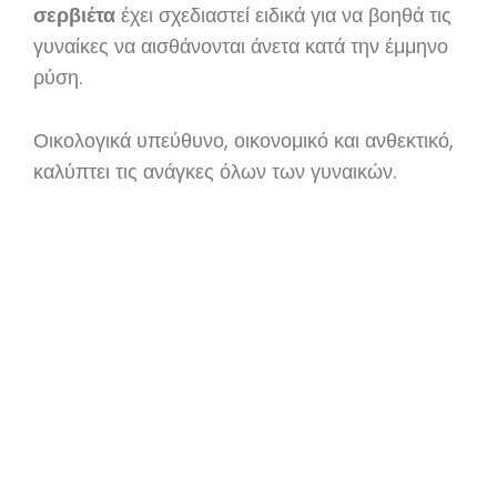
σερβιέτα
έχει σχεδιαστεί ειδικά για να βοηθά τις
γυναίκες να αισθάνονται άνετα κατά την έμμηνο
ρύση.
Οικολογικά υπεύθυνο, οικονομικό και ανθεκτικό,
καλύπτει τις ανάγκες όλων των γυναικών.