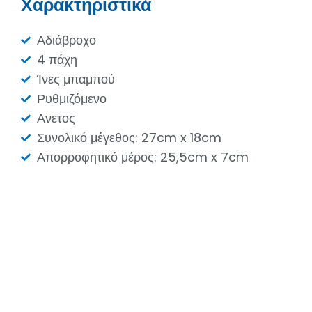
Χαρακτηριστικά
Αδιάβροχο
4 πάχη
Ίνες μπαμπού
Ρυθμιζόμενο
Ανετος
Συνολικό μέγεθος: 27cm x 18cm
Απορροφητικό μέρος: 25,5cm x 7cm