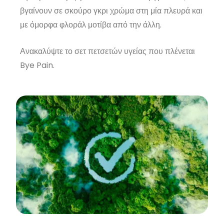
βγαίνουν σε σκούρο γκρι χρώμα στη μία πλευρά και
με όμορφα φλοράλ μοτίβα από την άλλη.
Ανακαλύψτε το σετ πετσετών υγείας που πλένεται
Bye Pain.