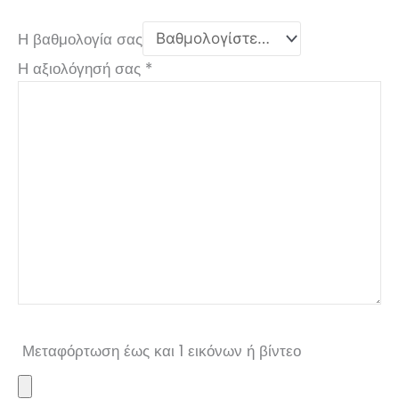
Η βαθμολογία σας
Η αξιολόγησή σας
*
Μεταφόρτωση έως και 1 εικόνων ή βίντεο