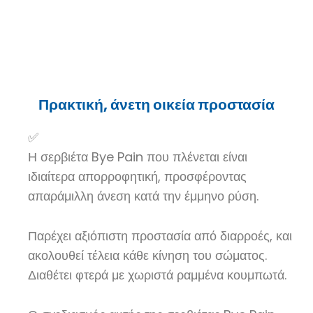
Πρακτική, άνετη οικεία προστασία
✅
Η σερβιέτα Bye Pain που πλένεται είναι
ιδιαίτερα απορροφητική, προσφέροντας
απαράμιλλη άνεση κατά την έμμηνο ρύση.
Παρέχει αξιόπιστη προστασία από διαρροές, και
ακολουθεί τέλεια κάθε κίνηση του σώματος.
Διαθέτει φτερά με χωριστά ραμμένα κουμπωτά.