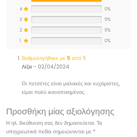
4
0%
3
0%
2
0%
1
0%
Βαθμολογήθηκε με
5
από 5
Λίζα
–
02/04/2024
Οι πετσέτες είναι μαλακές και ευχάριστες,
είμαι πολύ ικανοποιημένος.
Προσθήκη μίας αξιολόγησης
Η ηλ. διεύθυνση σας δεν δημοσιεύεται.
Τα
υποχρεωτικά πεδία σημειώνονται με
*