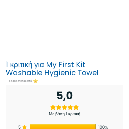
1 κριτική για
My First Kit
Washable Hygienic Towel
Τροφοδοτείται από
5,0
Με βάση 1 κριτική
5
100%