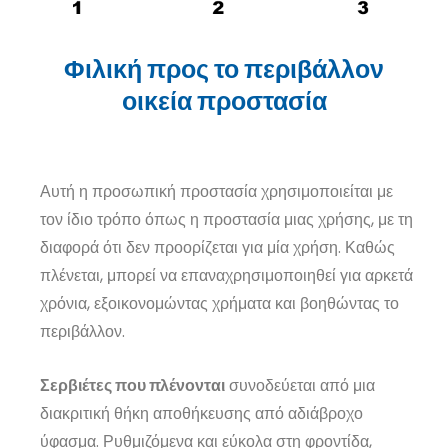
Φιλική προς το περιβάλλον
οικεία προστασία
Αυτή η προσωπική προστασία χρησιμοποιείται με
τον ίδιο τρόπο όπως η προστασία μιας χρήσης, με τη
διαφορά ότι δεν προορίζεται για μία χρήση. Καθώς
πλένεται, μπορεί να επαναχρησιμοποιηθεί για αρκετά
χρόνια, εξοικονομώντας χρήματα και βοηθώντας το
περιβάλλον.
Σερβιέτες που πλένονται
συνοδεύεται από μια
διακριτική θήκη αποθήκευσης από αδιάβροχο
ύφασμα. Ρυθμιζόμενα και εύκολα στη φροντίδα,