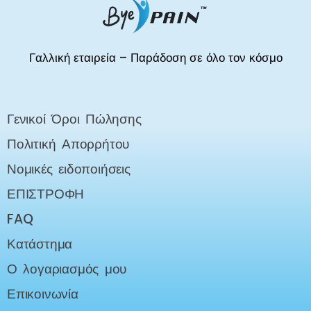
Γαλλική εταιρεία – Παράδοση σε όλο τον κόσμο
Γενικοί Όροι Πώλησης
Πολιτική Απορρήτου
Νομικές ειδοποιήσεις
ΕΠΙΣΤΡΟΦΗ
FAQ
Κατάστημα
Ο λογαριασμός μου
Επικοινωνία