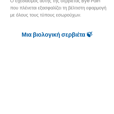
Ο σχεδιασμός αυτής της σερβιέτας Bye Pain
που πλένεται εξασφαλίζει τη βέλτιστη εφαρμογή
με όλους τους τύπους εσωρούχων.
Μια βιολογική σερβιέτα 🍃